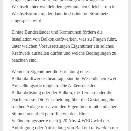
Wechselrichter wandelt den gewonnenen Gleichstrom in
Wechselstrom um, der dann in das interne Stromnetz
eingespeist wird.
Einige Bundesländer und Kommunen fördern die
Installation von Balkonkraftwerken, was zu Fragen führt,
unter welchen Voraussetzungen Eigentümer ein solches
Kraftwerk aufstellen dürfen und welche Bedingungen zu
beachten sind.
Wenn ein Eigentümer die Errichtung eines
Balkonkraftwerkes beantragt, sind im Wesentlichen zwei
Aufstellungsorte möglich: Die Außenseite der
Balkonbrüstung oder der Balkon, die Terrasse oder die
Dachterrasse. Die Entscheidung über die Gestattung einer
solchen Anlage muss von den Eigentümern mit einfacher
Stimmenmehrheit getroffen werden. Eine
Veränderungssperre nach § 20 Abs. 4 WEG wird der
Anbringung oder Aufstellung von Balkonkraftwerken nur