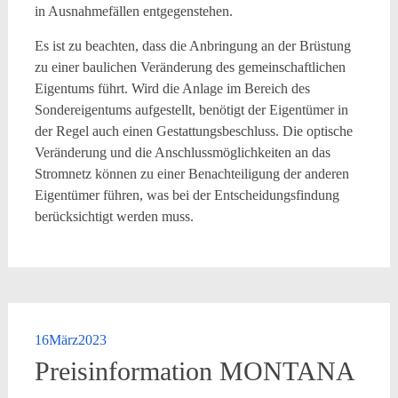
in Ausnahmefällen entgegenstehen.
Es ist zu beachten, dass die Anbringung an der Brüstung
zu einer baulichen Veränderung des gemeinschaftlichen
Eigentums führt. Wird die Anlage im Bereich des
Sondereigentums aufgestellt, benötigt der Eigentümer in
der Regel auch einen Gestattungsbeschluss. Die optische
Veränderung und die Anschlussmöglichkeiten an das
Stromnetz können zu einer Benachteiligung der anderen
Eigentümer führen, was bei der Entscheidungsfindung
berücksichtigt werden muss.
16
März
2023
Preisinformation MONTANA