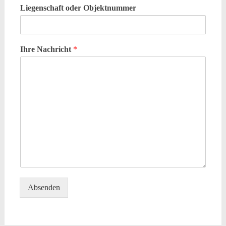
Liegenschaft oder Objektnummer
Ihre Nachricht
*
Absenden