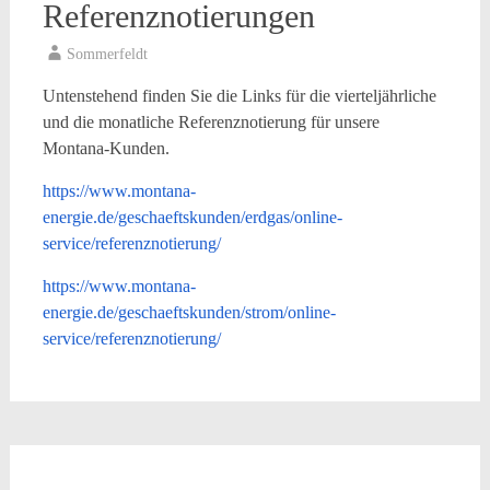
Referenznotierungen
Sommerfeldt
Untenstehend finden Sie die Links für die vierteljährliche
und die monatliche Referenznotierung für unsere
Montana-Kunden.
https://www.montana-
energie.de/geschaeftskunden/erdgas/online-
service/referenznotierung/
https://www.montana-
energie.de/geschaeftskunden/strom/online-
service/referenznotierung/