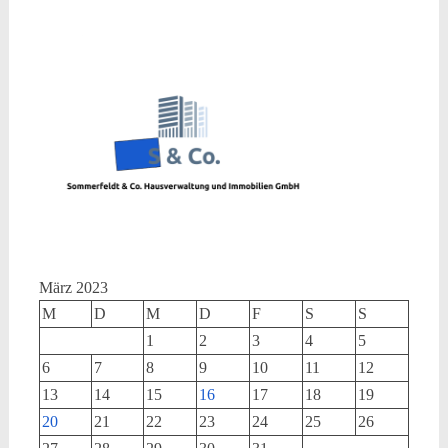
März 2023
M
D
M
D
F
S
S
1
2
3
4
5
6
7
8
9
10
11
12
13
14
15
16
17
18
19
20
21
22
23
24
25
26