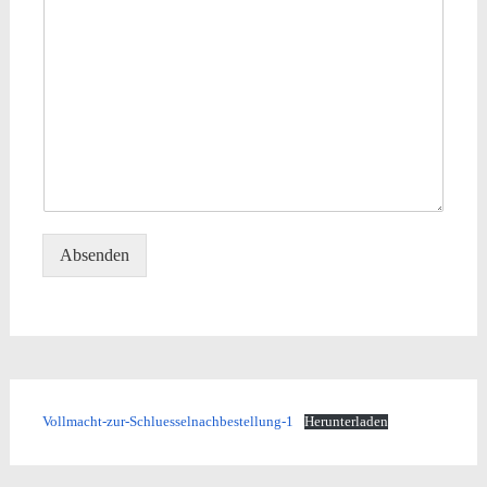
Absenden
Vollmacht-zur-Schluesselnachbestellung-1
Herunterladen