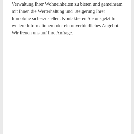
Verwaltung Ihrer Wohneinheiten zu bieten und gemeinsam
mit Ihnen die Werterhaltung und -steigerung Ihrer
Immobilie sicherzustellen. Kontaktieren Sie uns jetzt für
weitere Informationen oder ein unverbindliches Angebot.
Wir freuen uns auf Ihre Anfrage.