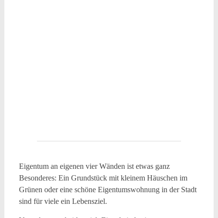
Eigentum an eigenen vier Wänden ist etwas ganz
Besonderes: Ein Grundstück mit kleinem Häuschen im
Grünen oder eine schöne Eigentumswohnung in der Stadt
sind für viele ein Lebensziel.