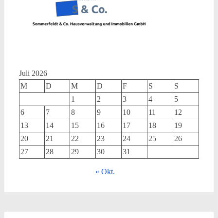
Juli 2026
M
D
M
D
F
S
S
1
2
3
4
5
6
7
8
9
10
11
12
13
14
15
16
17
18
19
20
21
22
23
24
25
26
27
28
29
30
31
« Okt.