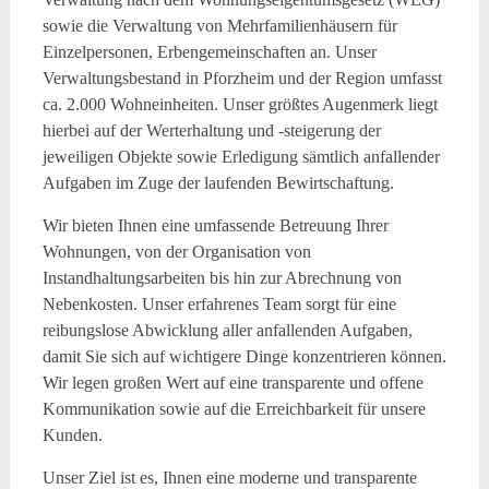
sowie die Verwaltung von Mehrfamilienhäusern für
Einzelpersonen, Erbengemeinschaften an. Unser
Verwaltungsbestand in Pforzheim und der Region umfasst
ca. 2.000 Wohneinheiten. Unser größtes Augenmerk liegt
hierbei auf der Werterhaltung und -steigerung der
jeweiligen Objekte sowie Erledigung sämtlich anfallender
Aufgaben im Zuge der laufenden Bewirtschaftung.
Wir bieten Ihnen eine umfassende Betreuung Ihrer
Wohnungen, von der Organisation von
Instandhaltungsarbeiten bis hin zur Abrechnung von
Nebenkosten. Unser erfahrenes Team sorgt für eine
reibungslose Abwicklung aller anfallenden Aufgaben,
damit Sie sich auf wichtigere Dinge konzentrieren können.
Wir legen großen Wert auf eine transparente und offene
Kommunikation sowie auf die Erreichbarkeit für unsere
Kunden.
Unser Ziel ist es, Ihnen eine moderne und transparente