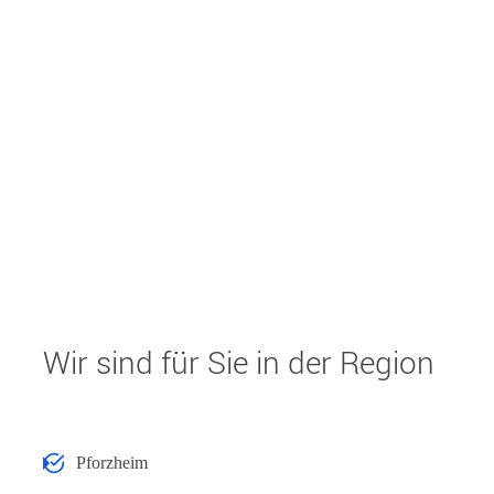
Wir sind für Sie in der Region
Pforzheim