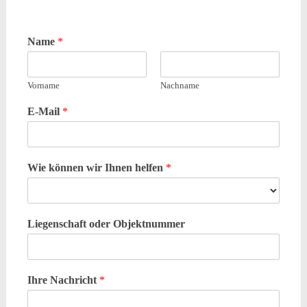
Name
*
Vorname
Nachname
E-Mail
*
Wie können wir Ihnen helfen
*
Liegenschaft oder Objektnummer
Ihre Nachricht
*