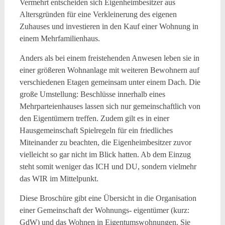
Vermehrt entscheiden sich Eigenheimbesitzer aus
Altersgründen für eine Verkleinerung des eigenen
Zuhauses und investieren in den Kauf einer Wohnung in
einem Mehrfamilienhaus.
Anders als bei einem freistehenden Anwesen leben sie in
einer größeren Wohnanlage mit weiteren Bewohnern auf
verschiedenen Etagen gemeinsam unter einem Dach. Die
große Umstellung: Beschlüsse innerhalb eines
Mehrparteienhauses lassen sich nur gemeinschaftlich von
den Eigentümern treffen. Zudem gilt es in einer
Hausgemeinschaft Spielregeln für ein friedliches
Miteinander zu beachten, die Eigenheimbesitzer zuvor
vielleicht so gar nicht im Blick hatten. Ab dem Einzug
steht somit weniger das ICH und DU, sondern vielmehr
das WIR im Mittelpunkt.
Diese Broschüre gibt eine Übersicht in die Organisation
einer Gemeinschaft der Wohnungs- eigentümer (kurz:
GdW) und das Wohnen in Eigentumswohnungen. Sie